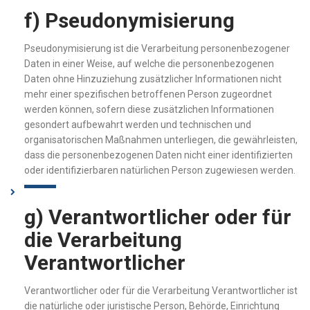
f) Pseudonymisierung
Pseudonymisierung ist die Verarbeitung personenbezogener
Daten in einer Weise, auf welche die personenbezogenen
Daten ohne Hinzuziehung zusätzlicher Informationen nicht
mehr einer spezifischen betroffenen Person zugeordnet
werden können, sofern diese zusätzlichen Informationen
gesondert aufbewahrt werden und technischen und
organisatorischen Maßnahmen unterliegen, die gewährleisten,
dass die personenbezogenen Daten nicht einer identifizierten
oder identifizierbaren natürlichen Person zugewiesen werden.
g) Verantwortlicher oder für
die Verarbeitung
Verantwortlicher
Verantwortlicher oder für die Verarbeitung Verantwortlicher ist
die natürliche oder juristische Person, Behörde, Einrichtung