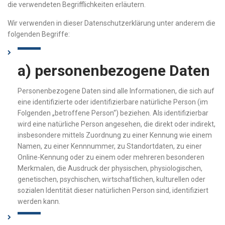
die verwendeten Begrifflichkeiten erläutern.
Wir verwenden in dieser Datenschutzerklärung unter anderem die
folgenden Begriffe:
a) personenbezogene Daten
Personenbezogene Daten sind alle Informationen, die sich auf
eine identifizierte oder identifizierbare natürliche Person (im
Folgenden „betroffene Person“) beziehen. Als identifizierbar
wird eine natürliche Person angesehen, die direkt oder indirekt,
insbesondere mittels Zuordnung zu einer Kennung wie einem
Namen, zu einer Kennnummer, zu Standortdaten, zu einer
Online-Kennung oder zu einem oder mehreren besonderen
Merkmalen, die Ausdruck der physischen, physiologischen,
genetischen, psychischen, wirtschaftlichen, kulturellen oder
sozialen Identität dieser natürlichen Person sind, identifiziert
werden kann.