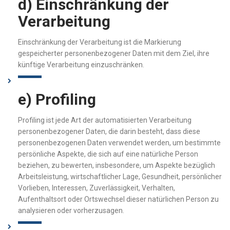
d) Einschränkung der
Verarbeitung
Einschränkung der Verarbeitung ist die Markierung
gespeicherter personenbezogener Daten mit dem Ziel, ihre
künftige Verarbeitung einzuschränken.
e) Profiling
Profiling ist jede Art der automatisierten Verarbeitung
personenbezogener Daten, die darin besteht, dass diese
personenbezogenen Daten verwendet werden, um bestimmte
persönliche Aspekte, die sich auf eine natürliche Person
beziehen, zu bewerten, insbesondere, um Aspekte bezüglich
Arbeitsleistung, wirtschaftlicher Lage, Gesundheit, persönlicher
Vorlieben, Interessen, Zuverlässigkeit, Verhalten,
Aufenthaltsort oder Ortswechsel dieser natürlichen Person zu
analysieren oder vorherzusagen.