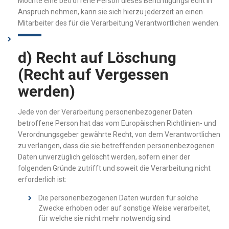
Möchte eine betroffene Person dieses Berichtigungsrecht in
Anspruch nehmen, kann sie sich hierzu jederzeit an einen
Mitarbeiter des für die Verarbeitung Verantwortlichen wenden.
d) Recht auf Löschung
(Recht auf Vergessen
werden)
Jede von der Verarbeitung personenbezogener Daten
betroffene Person hat das vom Europäischen Richtlinien- und
Verordnungsgeber gewährte Recht, von dem Verantwortlichen
zu verlangen, dass die sie betreffenden personenbezogenen
Daten unverzüglich gelöscht werden, sofern einer der
folgenden Gründe zutrifft und soweit die Verarbeitung nicht
erforderlich ist:
Die personenbezogenen Daten wurden für solche
Zwecke erhoben oder auf sonstige Weise verarbeitet,
für welche sie nicht mehr notwendig sind.