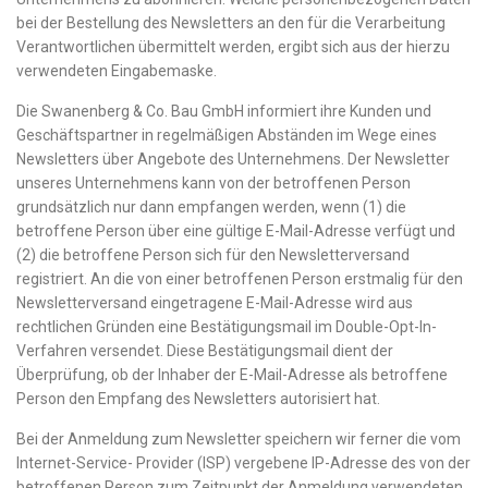
bei der Bestellung des Newsletters an den für die Verarbeitung
Verantwortlichen übermittelt werden, ergibt sich aus der hierzu
verwendeten Eingabemaske.
Die Swanenberg & Co. Bau GmbH informiert ihre Kunden und
Geschäftspartner in regelmäßigen Abständen im Wege eines
Newsletters über Angebote des Unternehmens. Der Newsletter
unseres Unternehmens kann von der betroffenen Person
grundsätzlich nur dann empfangen werden, wenn (1) die
betroffene Person über eine gültige E-Mail-Adresse verfügt und
(2) die betroffene Person sich für den Newsletterversand
registriert. An die von einer betroffenen Person erstmalig für den
Newsletterversand eingetragene E-Mail-Adresse wird aus
rechtlichen Gründen eine Bestätigungsmail im Double-Opt-In-
Verfahren versendet. Diese Bestätigungsmail dient der
Überprüfung, ob der Inhaber der E-Mail-Adresse als betroffene
Person den Empfang des Newsletters autorisiert hat.
Bei der Anmeldung zum Newsletter speichern wir ferner die vom
Internet-Service- Provider (ISP) vergebene IP-Adresse des von der
betroffenen Person zum Zeitpunkt der Anmeldung verwendeten