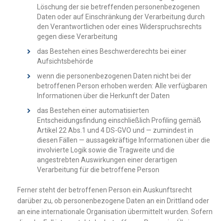
Löschung der sie betreffenden personenbezogenen
Daten oder auf Einschränkung der Verarbeitung durch
den Verantwortlichen oder eines Widerspruchsrechts
gegen diese Verarbeitung
das Bestehen eines Beschwerderechts bei einer
Aufsichtsbehörde
wenn die personenbezogenen Daten nicht bei der
betroffenen Person erhoben werden: Alle verfügbaren
Informationen über die Herkunft der Daten
das Bestehen einer automatisierten
Entscheidungsfindung einschließlich Profiling gemäß
Artikel 22 Abs.1 und 4 DS-GVO und — zumindest in
diesen Fällen — aussagekräftige Informationen über die
involvierte Logik sowie die Tragweite und die
angestrebten Auswirkungen einer derartigen
Verarbeitung für die betroffene Person
Ferner steht der betroffenen Person ein Auskunftsrecht
darüber zu, ob personenbezogene Daten an ein Drittland oder
an eine internationale Organisation übermittelt wurden. Sofern