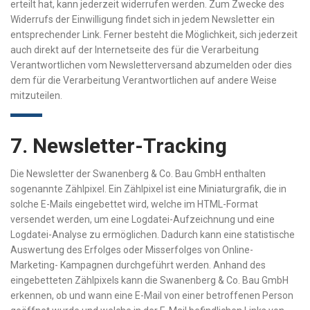
erteilt hat, kann jederzeit widerrufen werden. Zum Zwecke des
Widerrufs der Einwilligung findet sich in jedem Newsletter ein
entsprechender Link. Ferner besteht die Möglichkeit, sich jederzeit
auch direkt auf der Internetseite des für die Verarbeitung
Verantwortlichen vom Newsletterversand abzumelden oder dies
dem für die Verarbeitung Verantwortlichen auf andere Weise
mitzuteilen.
7. Newsletter-Tracking
Die Newsletter der Swanenberg & Co. Bau GmbH enthalten
sogenannte Zählpixel. Ein Zählpixel ist eine Miniaturgrafik, die in
solche E-Mails eingebettet wird, welche im HTML-Format
versendet werden, um eine Logdatei-Aufzeichnung und eine
Logdatei-Analyse zu ermöglichen. Dadurch kann eine statistische
Auswertung des Erfolges oder Misserfolges von Online-
Marketing- Kampagnen durchgeführt werden. Anhand des
eingebetteten Zählpixels kann die Swanenberg & Co. Bau GmbH
erkennen, ob und wann eine E-Mail von einer betroffenen Person