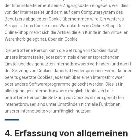
der Internetseite erneut seine Zugangsdaten eingeben, weil dies
von der Internetseite und dem auf dem Computersystem des
Benutzers abgelegten Cookie übernommen wird. Ein weiteres
Beispiel ist das Cookie eines Warenkorbes im Online-Shop. Der
Online-Shop merkt sich die Artikel, die ein Kunde in den virtuellen
Warenkorb gelegt hat, über ein Cookie.
Die betroffene Person kann die Setzung von Cookies durch
unsere Internetseite jederzeit mittels einer entsprechenden
Einstellung des genutzten Internetbrowsers verhindern und damit
der Setzung von Cookies dauerhaft widersprechen. Ferner können
bereits gesetzte Cookies jederzeit über einen Internetbrowser
oder andere Softwareprogramme gelöscht werden. Dies ist in
allen gängigen Internetbrowsern möglich. Deaktiviert die
betroffene Person die Setzung von Cookies in dem genutzten
Internetbrowser, sind unter Umständen nicht alle Funktionen
unserer Internetseite vollumfänglich nutzbar.
4. Erfassung von allgemeinen