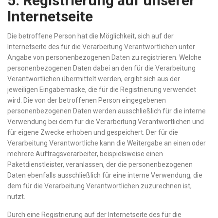
5. Registrierung auf unserer
Internetseite
Die betroffene Person hat die Möglichkeit, sich auf der
Internetseite des für die Verarbeitung Verantwortlichen unter
Angabe von personenbezogenen Daten zu registrieren. Welche
personenbezogenen Daten dabei an den für die Verarbeitung
Verantwortlichen übermittelt werden, ergibt sich aus der
jeweiligen Eingabemaske, die für die Registrierung verwendet
wird. Die von der betroffenen Person eingegebenen
personenbezogenen Daten werden ausschließlich für die interne
Verwendung bei dem für die Verarbeitung Verantwortlichen und
für eigene Zwecke erhoben und gespeichert. Der für die
Verarbeitung Verantwortliche kann die Weitergabe an einen oder
mehrere Auftragsverarbeiter, beispielsweise einen
Paketdienstleister, veranlassen, der die personenbezogenen
Daten ebenfalls ausschließlich für eine interne Verwendung, die
dem für die Verarbeitung Verantwortlichen zuzurechnen ist,
nutzt.
Durch eine Registrierung auf der Internetseite des für die