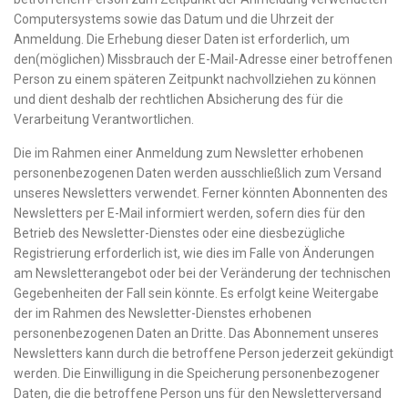
Computersystems sowie das Datum und die Uhrzeit der
Anmeldung. Die Erhebung dieser Daten ist erforderlich, um
den(möglichen) Missbrauch der E-Mail-Adresse einer betroffenen
Person zu einem späteren Zeitpunkt nachvollziehen zu können
und dient deshalb der rechtlichen Absicherung des für die
Verarbeitung Verantwortlichen.
Die im Rahmen einer Anmeldung zum Newsletter erhobenen
personenbezogenen Daten werden ausschließlich zum Versand
unseres Newsletters verwendet. Ferner könnten Abonnenten des
Newsletters per E-Mail informiert werden, sofern dies für den
Betrieb des Newsletter-Dienstes oder eine diesbezügliche
Registrierung erforderlich ist, wie dies im Falle von Änderungen
am Newsletterangebot oder bei der Veränderung der technischen
Gegebenheiten der Fall sein könnte. Es erfolgt keine Weitergabe
der im Rahmen des Newsletter-Dienstes erhobenen
personenbezogenen Daten an Dritte. Das Abonnement unseres
Newsletters kann durch die betroffene Person jederzeit gekündigt
werden. Die Einwilligung in die Speicherung personenbezogener
Daten, die die betroffene Person uns für den Newsletterversand