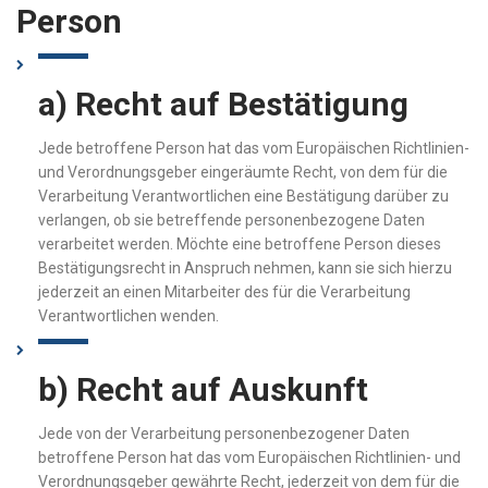
Person
a) Recht auf Bestätigung
Jede betroffene Person hat das vom Europäischen Richtlinien-
und Verordnungsgeber eingeräumte Recht, von dem für die
Verarbeitung Verantwortlichen eine Bestätigung darüber zu
verlangen, ob sie betreffende personenbezogene Daten
verarbeitet werden. Möchte eine betroffene Person dieses
Bestätigungsrecht in Anspruch nehmen, kann sie sich hierzu
jederzeit an einen Mitarbeiter des für die Verarbeitung
Verantwortlichen wenden.
b) Recht auf Auskunft
Jede von der Verarbeitung personenbezogener Daten
betroffene Person hat das vom Europäischen Richtlinien- und
Verordnungsgeber gewährte Recht, jederzeit von dem für die