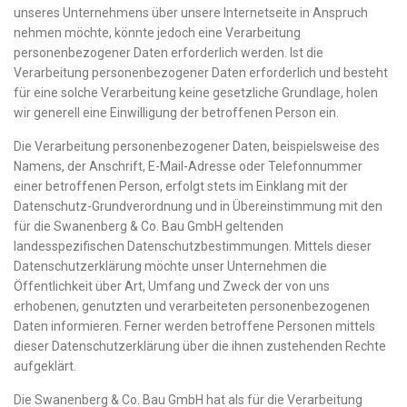
unseres Unternehmens über unsere Internetseite in Anspruch
nehmen möchte, könnte jedoch eine Verarbeitung
personenbezogener Daten erforderlich werden. Ist die
Verarbeitung personenbezogener Daten erforderlich und besteht
für eine solche Verarbeitung keine gesetzliche Grundlage, holen
wir generell eine Einwilligung der betroffenen Person ein.
Die Verarbeitung personenbezogener Daten, beispielsweise des
Namens, der Anschrift, E-Mail-Adresse oder Telefonnummer
einer betroffenen Person, erfolgt stets im Einklang mit der
Datenschutz-Grundverordnung und in Übereinstimmung mit den
für die Swanenberg & Co. Bau GmbH geltenden
landesspezifischen Datenschutzbestimmungen. Mittels dieser
Datenschutzerklärung möchte unser Unternehmen die
Öffentlichkeit über Art, Umfang und Zweck der von uns
erhobenen, genutzten und verarbeiteten personenbezogenen
Daten informieren. Ferner werden betroffene Personen mittels
dieser Datenschutzerklärung über die ihnen zustehenden Rechte
aufgeklärt.
Die Swanenberg & Co. Bau GmbH hat als für die Verarbeitung