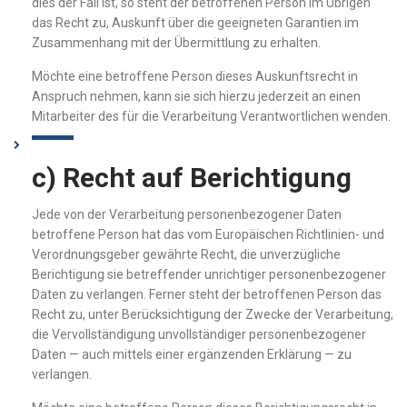
dies der Fall ist, so steht der betroffenen Person im Übrigen
das Recht zu, Auskunft über die geeigneten Garantien im
Zusammenhang mit der Übermittlung zu erhalten.
Möchte eine betroffene Person dieses Auskunftsrecht in
Anspruch nehmen, kann sie sich hierzu jederzeit an einen
Mitarbeiter des für die Verarbeitung Verantwortlichen wenden.
c) Recht auf Berichtigung
Jede von der Verarbeitung personenbezogener Daten
betroffene Person hat das vom Europäischen Richtlinien- und
Verordnungsgeber gewährte Recht, die unverzügliche
Berichtigung sie betreffender unrichtiger personenbezogener
Daten zu verlangen. Ferner steht der betroffenen Person das
Recht zu, unter Berücksichtigung der Zwecke der Verarbeitung,
die Vervollständigung unvollständiger personenbezogener
Daten — auch mittels einer ergänzenden Erklärung — zu
verlangen.