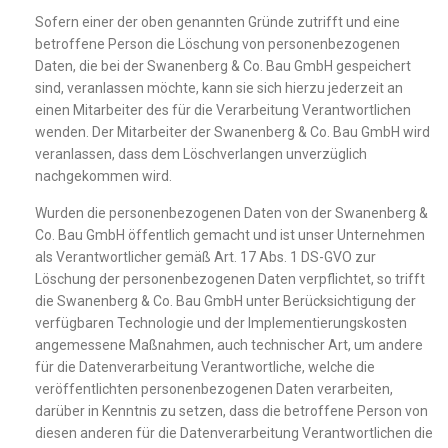
Sofern einer der oben genannten Gründe zutrifft und eine
betroffene Person die Löschung von personenbezogenen
Daten, die bei der Swanenberg & Co. Bau GmbH gespeichert
sind, veranlassen möchte, kann sie sich hierzu jederzeit an
einen Mitarbeiter des für die Verarbeitung Verantwortlichen
wenden. Der Mitarbeiter der Swanenberg & Co. Bau GmbH wird
veranlassen, dass dem Löschverlangen unverzüglich
nachgekommen wird.
Wurden die personenbezogenen Daten von der Swanenberg &
Co. Bau GmbH öffentlich gemacht und ist unser Unternehmen
als Verantwortlicher gemäß Art. 17 Abs. 1 DS-GVO zur
Löschung der personenbezogenen Daten verpflichtet, so trifft
die Swanenberg & Co. Bau GmbH unter Berücksichtigung der
verfügbaren Technologie und der Implementierungskosten
angemessene Maßnahmen, auch technischer Art, um andere
für die Datenverarbeitung Verantwortliche, welche die
veröffentlichten personenbezogenen Daten verarbeiten,
darüber in Kenntnis zu setzen, dass die betroffene Person von
diesen anderen für die Datenverarbeitung Verantwortlichen die