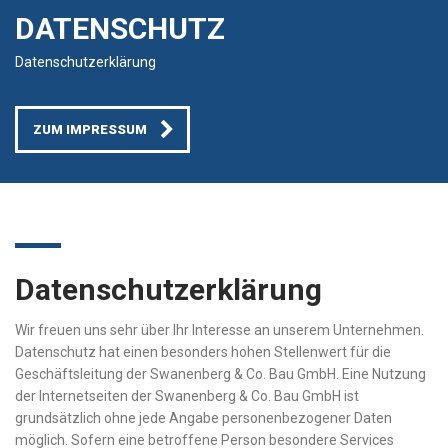
DATENSCHUTZ
Datenschutzerklärung
ZUM IMPRESSUM
Datenschutzerklärung
Wir freuen uns sehr über Ihr Interesse an unserem Unternehmen.
Datenschutz hat einen besonders hohen Stellenwert für die
Geschäftsleitung der Swanenberg & Co. Bau GmbH. Eine Nutzung
der Internetseiten der Swanenberg & Co. Bau GmbH ist
grundsätzlich ohne jede Angabe personenbezogener Daten
möglich. Sofern eine betroffene Person besondere Services