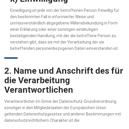
Einwilligung ist jede von der betroffenen Person freiwillig für
den bestimmten Fall in informierter Weise und
unmissverständlich abgegebene Willensbekundung in Form
einer Erklärung oder einer sonstigen eindeutigen
bestätigenden Handlung, mit der die betroffene Person zu
verstehen gibt, dass sie mit der Verarbeitung der sie
betreffenden personenbezogenen Daten einverstanden ist.
2. Name und Anschrift des für
die Verarbeitung
Verantwortlichen
Verantwortlicher im Sinne der Datenschutz-Grundverordnung,
sonstiger in den Mitgliedstaaten der Europäischen Union
geltenden Datenschutzgesetze und anderer Bestimmungen mit
datenschutzrechtlichem Charakter ist die: