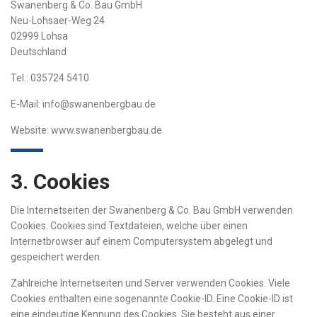
Swanenberg & Co. Bau GmbH
Neu-Lohsaer-Weg 24
02999 Lohsa
Deutschland
Tel.: 035724 5410
E-Mail:
info@swanenbergbau.de
Website: www.swanenbergbau.de
3. Cookies
Die Internetseiten der Swanenberg & Co. Bau GmbH verwenden
Cookies. Cookies sind Textdateien, welche über einen
Internetbrowser auf einem Computersystem abgelegt und
gespeichert werden.
Zahlreiche Internetseiten und Server verwenden Cookies. Viele
Cookies enthalten eine sogenannte Cookie-ID. Eine Cookie-ID ist
eine eindeutige Kennung des Cookies. Sie besteht aus einer