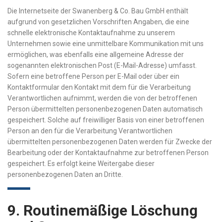
Die Internetseite der Swanenberg & Co. Bau GmbH enthält
aufgrund von gesetzlichen Vorschriften Angaben, die eine
schnelle elektronische Kontaktaufnahme zu unserem
Unternehmen sowie eine unmittelbare Kommunikation mit uns
ermöglichen, was ebenfalls eine allgemeine Adresse der
sogenannten elektronischen Post (E-Mail-Adresse) umfasst.
Sofern eine betroffene Person per E-Mail oder über ein
Kontaktformular den Kontakt mit dem für die Verarbeitung
Verantwortlichen aufnimmt, werden die von der betroffenen
Person übermittelten personenbezogenen Daten automatisch
gespeichert. Solche auf freiwilliger Basis von einer betroffenen
Person an den für die Verarbeitung Verantwortlichen
übermittelten personenbezogenen Daten werden für Zwecke der
Bearbeitung oder der Kontaktaufnahme zur betroffenen Person
gespeichert. Es erfolgt keine Weitergabe dieser
personenbezogenen Daten an Dritte.
9. Routinemäßige Löschung