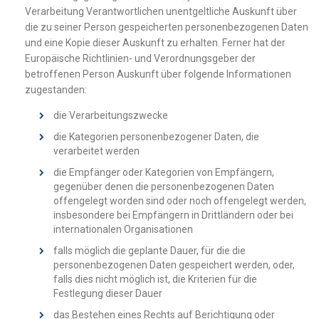
Verarbeitung Verantwortlichen unentgeltliche Auskunft über
die zu seiner Person gespeicherten personenbezogenen Daten
und eine Kopie dieser Auskunft zu erhalten. Ferner hat der
Europäische Richtlinien- und Verordnungsgeber der
betroffenen Person Auskunft über folgende Informationen
zugestanden:
die Verarbeitungszwecke
die Kategorien personenbezogener Daten, die
verarbeitet werden
die Empfänger oder Kategorien von Empfängern,
gegenüber denen die personenbezogenen Daten
offengelegt worden sind oder noch offengelegt werden,
insbesondere bei Empfängern in Drittländern oder bei
internationalen Organisationen
falls möglich die geplante Dauer, für die die
personenbezogenen Daten gespeichert werden, oder,
falls dies nicht möglich ist, die Kriterien für die
Festlegung dieser Dauer
das Bestehen eines Rechts auf Berichtigung oder