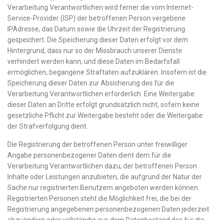
Verarbeitung Verantwortlichen wird ferner die vom Internet-
Service-Provider (ISP) der betroffenen Person vergebene
IPAdresse, das Datum sowie die Uhrzeit der Registrierung
gespeichert. Die Speicherung dieser Daten erfolgt vor dem
Hintergrund, dass nur so der Missbrauch unserer Dienste
verhindert werden kann, und diese Daten im Bedarfsfall
ermöglichen, begangene Straftaten aufzuklären. Insofern ist die
Speicherung dieser Daten zur Absicherung des für die
Verarbeitung Verantwortlichen erforderlich. Eine Weitergabe
dieser Daten an Dritte erfolgt grundsätzlich nicht, sofern keine
gesetzliche Pflicht zur Weitergabe besteht oder die Weitergabe
der Strafverfolgung dient.
Die Registrierung der betroffenen Person unter freiwilliger
Angabe personenbezogener Daten dient dem für die
Verarbeitung Verantwortlichen dazu, der betroffenen Person
Inhalte oder Leistungen anzubieten, die aufgrund der Natur der
Sache nur registrierten Benutzern angeboten werden können.
Registrierten Personen steht die Möglichkeit frei, die bei der
Registrierung angegebenen personenbezogenen Daten jederzeit