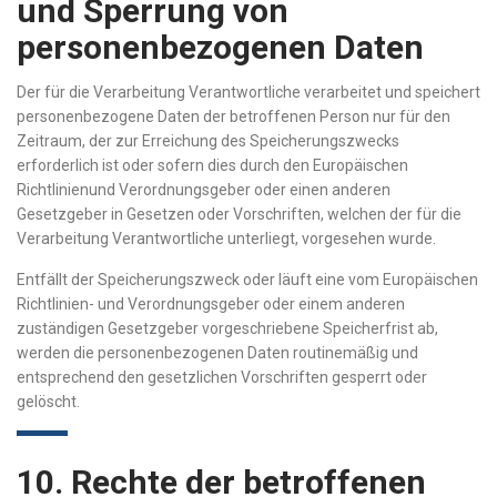
und Sperrung von
personenbezogenen Daten
Der für die Verarbeitung Verantwortliche verarbeitet und speichert
personenbezogene Daten der betroffenen Person nur für den
Zeitraum, der zur Erreichung des Speicherungszwecks
erforderlich ist oder sofern dies durch den Europäischen
Richtlinienund Verordnungsgeber oder einen anderen
Gesetzgeber in Gesetzen oder Vorschriften, welchen der für die
Verarbeitung Verantwortliche unterliegt, vorgesehen wurde.
Entfällt der Speicherungszweck oder läuft eine vom Europäischen
Richtlinien- und Verordnungsgeber oder einem anderen
zuständigen Gesetzgeber vorgeschriebene Speicherfrist ab,
werden die personenbezogenen Daten routinemäßig und
entsprechend den gesetzlichen Vorschriften gesperrt oder
gelöscht.
10. Rechte der betroffenen