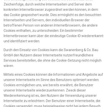
Zeichenfolge, durch welche Internetseiten und Server dem
konkreten Internetbrowser zugeordnet werden können, in dem
das Cookie gespeichert wurde. Dies ermöglicht es den besuchten
Internetseiten und Servern, den individuellen Browser der
betroffenen Person von anderen Internetbrowsern, die andere
Cookies enthalten, zu unterscheiden. Ein bestimmter
Internetbrowser kann über die eindeutige Cookie-ID wiedererkannt
und identifiziert werden.
Durch den Einsatz von Cookies kann die Swanenberg & Co. Bau
GmbH den Nutzern dieser Internetseite nutzerfreundlichere
Services bereitstellen, die ohne die Cookie-Setzung nicht möglich
wären.
Mittels eines Cookies können die Informationen und Angebote auf
unserer Internetseite im Sinne des Benutzers optimiert werden.
Cookies ermöglichen uns, wie bereits erwähnt, die Benutzer
unserer Internetseite wiederzuerkennen. Zweck dieser
Wiedererkennung ist es, den Nutzern die Verwendung unserer
Internetseite zu erleichtern. Der Benutzer einer Internetseite, die
Cookies verwendet, muss beispielsweise nicht bei jedem Besuch