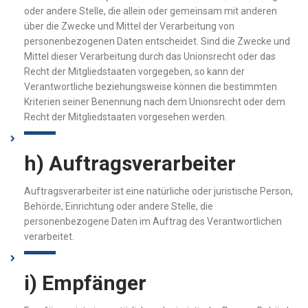
oder andere Stelle, die allein oder gemeinsam mit anderen
über die Zwecke und Mittel der Verarbeitung von
personenbezogenen Daten entscheidet. Sind die Zwecke und
Mittel dieser Verarbeitung durch das Unionsrecht oder das
Recht der Mitgliedstaaten vorgegeben, so kann der
Verantwortliche beziehungsweise können die bestimmten
Kriterien seiner Benennung nach dem Unionsrecht oder dem
Recht der Mitgliedstaaten vorgesehen werden.
h) Auftragsverarbeiter
Auftragsverarbeiter ist eine natürliche oder juristische Person,
Behörde, Einrichtung oder andere Stelle, die
personenbezogene Daten im Auftrag des Verantwortlichen
verarbeitet.
i) Empfänger