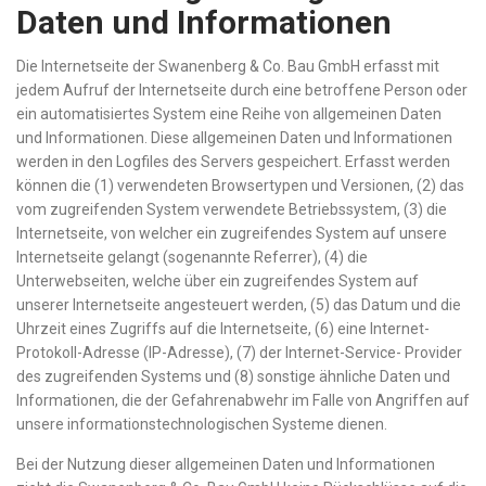
Daten und Informationen
Die Internetseite der Swanenberg & Co. Bau GmbH erfasst mit
jedem Aufruf der Internetseite durch eine betroffene Person oder
ein automatisiertes System eine Reihe von allgemeinen Daten
und Informationen. Diese allgemeinen Daten und Informationen
werden in den Logfiles des Servers gespeichert. Erfasst werden
können die (1) verwendeten Browsertypen und Versionen, (2) das
vom zugreifenden System verwendete Betriebssystem, (3) die
Internetseite, von welcher ein zugreifendes System auf unsere
Internetseite gelangt (sogenannte Referrer), (4) die
Unterwebseiten, welche über ein zugreifendes System auf
unserer Internetseite angesteuert werden, (5) das Datum und die
Uhrzeit eines Zugriffs auf die Internetseite, (6) eine Internet-
Protokoll-Adresse (IP-Adresse), (7) der Internet-Service- Provider
des zugreifenden Systems und (8) sonstige ähnliche Daten und
Informationen, die der Gefahrenabwehr im Falle von Angriffen auf
unsere informationstechnologischen Systeme dienen.
Bei der Nutzung dieser allgemeinen Daten und Informationen