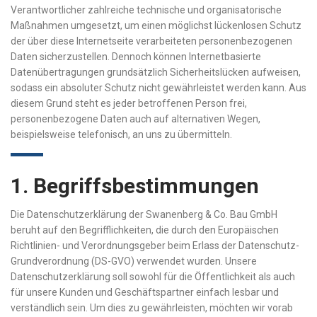
Verantwortlicher zahlreiche technische und organisatorische
Maßnahmen umgesetzt, um einen möglichst lückenlosen Schutz
der über diese Internetseite verarbeiteten personenbezogenen
Daten sicherzustellen. Dennoch können Internetbasierte
Datenübertragungen grundsätzlich Sicherheitslücken aufweisen,
sodass ein absoluter Schutz nicht gewährleistet werden kann. Aus
diesem Grund steht es jeder betroffenen Person frei,
personenbezogene Daten auch auf alternativen Wegen,
beispielsweise telefonisch, an uns zu übermitteln.
1. Begriffsbestimmungen
Die Datenschutzerklärung der Swanenberg & Co. Bau GmbH
beruht auf den Begrifflichkeiten, die durch den Europäischen
Richtlinien- und Verordnungsgeber beim Erlass der Datenschutz-
Grundverordnung (DS-GVO) verwendet wurden. Unsere
Datenschutzerklärung soll sowohl für die Öffentlichkeit als auch
für unsere Kunden und Geschäftspartner einfach lesbar und
verständlich sein. Um dies zu gewährleisten, möchten wir vorab