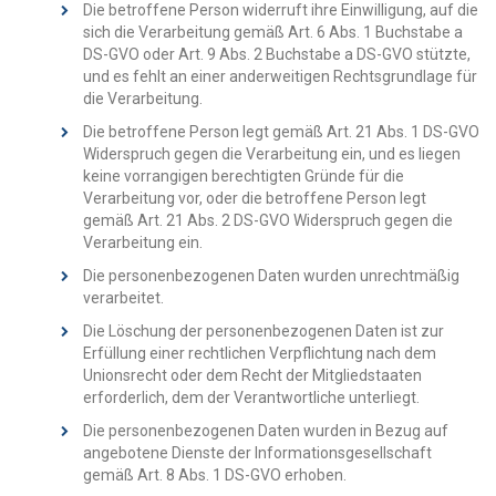
Die betroffene Person widerruft ihre Einwilligung, auf die
sich die Verarbeitung gemäß Art. 6 Abs. 1 Buchstabe a
DS-GVO oder Art. 9 Abs. 2 Buchstabe a DS-GVO stützte,
und es fehlt an einer anderweitigen Rechtsgrundlage für
die Verarbeitung.
Die betroffene Person legt gemäß Art. 21 Abs. 1 DS-GVO
Widerspruch gegen die Verarbeitung ein, und es liegen
keine vorrangigen berechtigten Gründe für die
Verarbeitung vor, oder die betroffene Person legt
gemäß Art. 21 Abs. 2 DS-GVO Widerspruch gegen die
Verarbeitung ein.
Die personenbezogenen Daten wurden unrechtmäßig
verarbeitet.
Die Löschung der personenbezogenen Daten ist zur
Erfüllung einer rechtlichen Verpflichtung nach dem
Unionsrecht oder dem Recht der Mitgliedstaaten
erforderlich, dem der Verantwortliche unterliegt.
Die personenbezogenen Daten wurden in Bezug auf
angebotene Dienste der Informationsgesellschaft
gemäß Art. 8 Abs. 1 DS-GVO erhoben.