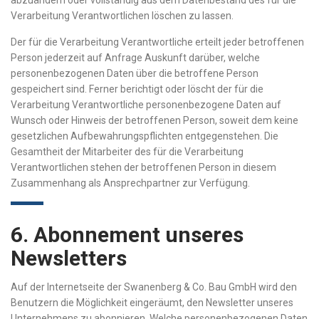
abzuändern oder vollständig aus dem Datenbestand des für die
Verarbeitung Verantwortlichen löschen zu lassen.
Der für die Verarbeitung Verantwortliche erteilt jeder betroffenen
Person jederzeit auf Anfrage Auskunft darüber, welche
personenbezogenen Daten über die betroffene Person
gespeichert sind. Ferner berichtigt oder löscht der für die
Verarbeitung Verantwortliche personenbezogene Daten auf
Wunsch oder Hinweis der betroffenen Person, soweit dem keine
gesetzlichen Aufbewahrungspflichten entgegenstehen. Die
Gesamtheit der Mitarbeiter des für die Verarbeitung
Verantwortlichen stehen der betroffenen Person in diesem
Zusammenhang als Ansprechpartner zur Verfügung.
6. Abonnement unseres
Newsletters
Auf der Internetseite der Swanenberg & Co. Bau GmbH wird den
Benutzern die Möglichkeit eingeräumt, den Newsletter unseres
Unternehmens zu abonnieren. Welche personenbezogenen Daten