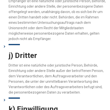
Empfänger ist eine natürliche oder juristische Person, Behörde,
Einrichtung oder andere Stelle, der personenbezogene Daten
offengelegt werden, unabhängig davon, ob es sich bei ihr um
einen Dritten handelt oder nicht. Behörden, die im Rahmen
eines bestimmten Untersuchungsauftrags nach dem
Unionsrecht oder dem Recht der Mitgliedstaaten
möglicherweise personenbezogene Daten erhalten, gelten
jedoch nicht als Empfänger.
j) Dritter
Dritter ist eine natürliche oder juristische Person, Behörde,
Einrichtung oder andere Stelle außer der betroffenen Person,
dem Verantwortlichen, dem Auftragsverarbeiter und den
Personen, die unter der unmittelbaren Verantwortung des
Verantwortlichen oder des Auftragsverarbeiters befugt sind,
die personenbezogenen Daten zu verarbeiten.
k) Einwilligung