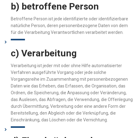
b) betroffene Person
Betroffene Person ist jede identifizierte oder identifizierbare
natürliche Person, deren personenbezogene Daten von dem
für die Verarbeitung Verantwortlichen verarbeitet werden.
c) Verarbeitung
Verarbeitung ist jeder mit oder ohne Hilfe automatisierter
Verfahren ausgeführte Vorgang oder jede solche
Vorgangsreihe im Zusammenhang mit personenbezogenen
Daten wie das Erheben, das Erfassen, die Organisation, das
Ordnen, die Speicherung, die Anpassung oder Veränderung,
das Auslesen, das Abfragen, die Verwendung, die Offenlegung
durch Übermittlung, Verbreitung oder eine andere Form der
Bereitstellung, den Abgleich oder die Verknüpfung, die
Einschränkung, das Löschen oder die Vernichtung.